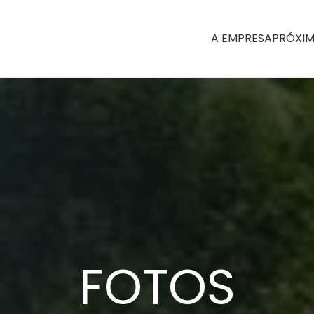
A EMPRESA
PRÓXIM
FOTOS