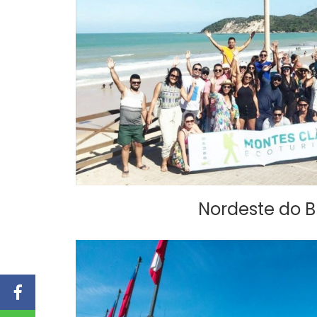
Nordeste do Br