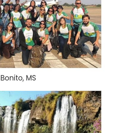
Bonito, MS