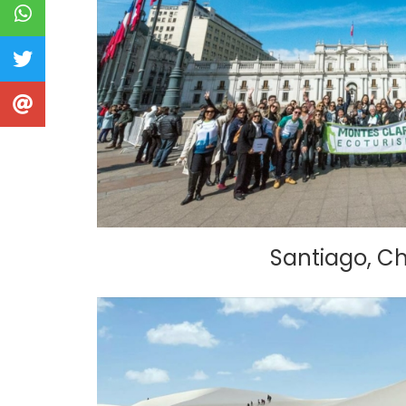
Santiago, Ch