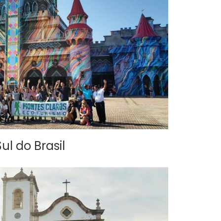
Sul do Brasil