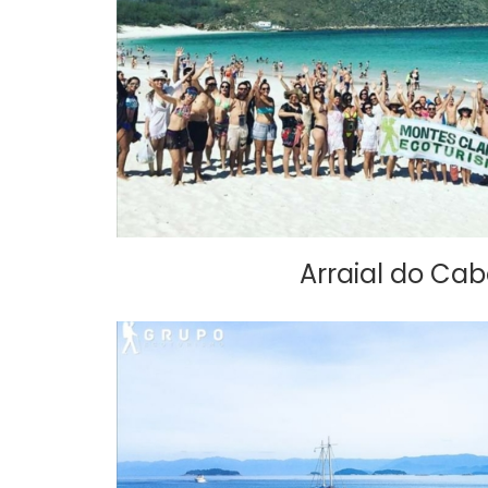
Arraial do Cab