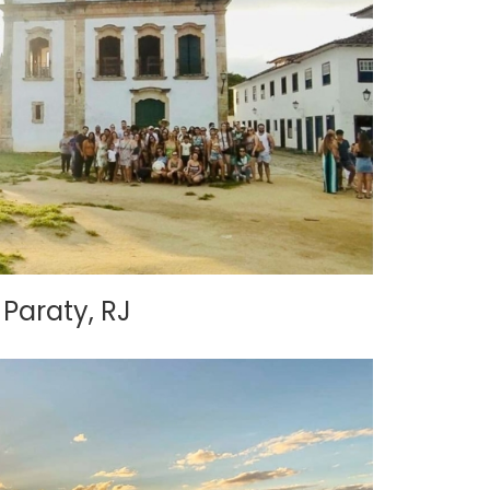
Paraty, RJ