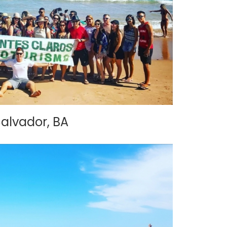
alvador, BA