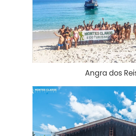
Angra dos Reis