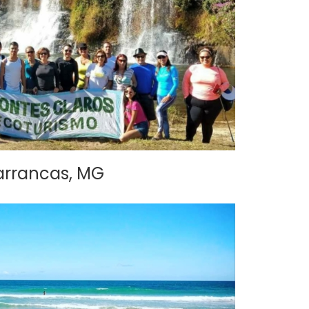
rrancas, MG