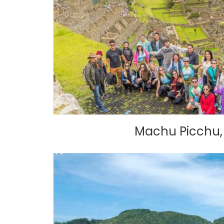
Machu Picchu,