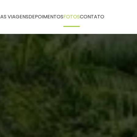
AS VIAGENS
DEPOIMENTOS
FOTOS
CONTATO